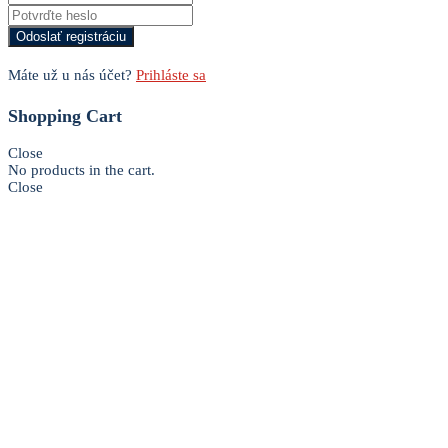
Máte už u nás účet?
Prihláste sa
Shopping Cart
Close
No products in the cart.
Close