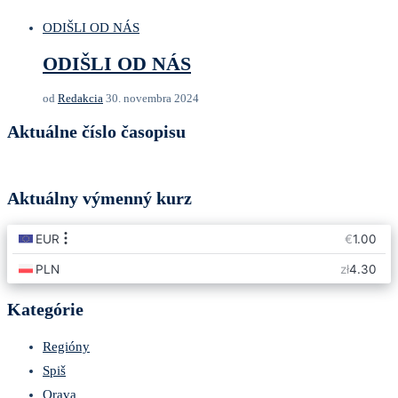
ODIŠLI OD NÁS
ODIŠLI OD NÁS
od
Redakcia
30. novembra 2024
Aktuálne číslo časopisu
Aktuálny výmenný kurz
Kategórie
Regióny
Spiš
Orava