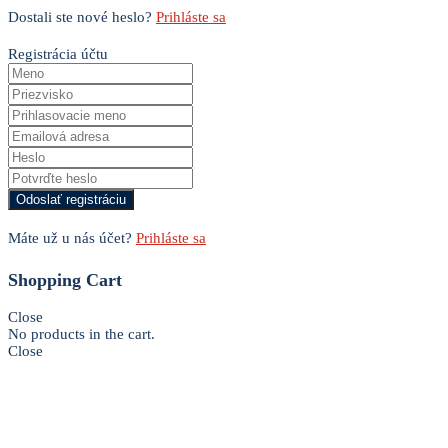
Dostali ste nové heslo?
Prihláste sa
Registrácia účtu
Máte už u nás účet?
Prihláste sa
Shopping Cart
Close
No products in the cart.
Close