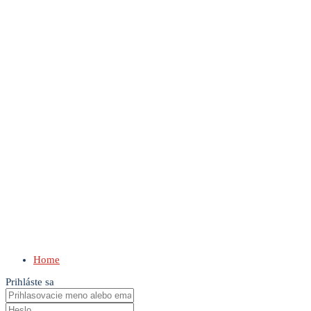
Home
Prihláste sa