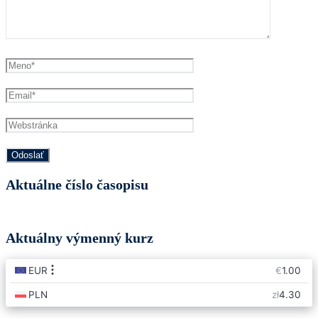
Aktuálne číslo časopisu
Aktuálny výmenný kurz