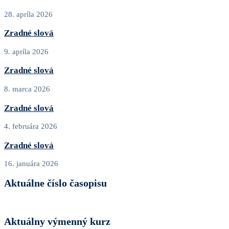
28. apríla 2026
Zradné slová
9. apríla 2026
Zradné slová
8. marca 2026
Zradné slová
4. februára 2026
Zradné slová
16. januára 2026
Aktuálne číslo časopisu
Aktuálny výmenný kurz