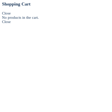
Shopping Cart
Close
No products in the cart.
Close