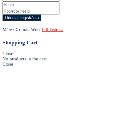
Máte už u nás účet?
Prihláste sa
Shopping Cart
Close
No products in the cart.
Close