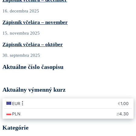
16. decembra 2025
Zápisník včelára – november
15. novembra 2025
Zápisník včelára – október
30. septembra 2025
Aktuálne číslo časopisu
Aktuálny výmenný kurz
Kategórie