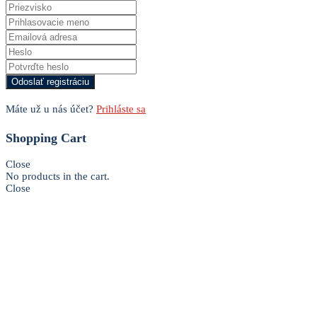
Máte už u nás účet?
Prihláste sa
Shopping Cart
Close
No products in the cart.
Close