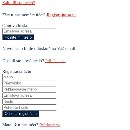
Zabudli ste heslo?
Ešte u nás nemáte účet?
Registrujte sa tu
Obnova hesla
Nové heslo bude odoslané na Váš email
Dostali ste nové heslo?
Prihláste sa
Registrácia účtu
Máte už u nás účet?
Prihláste sa