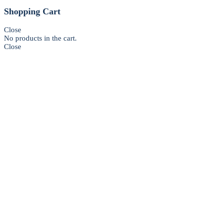
Shopping Cart
Close
No products in the cart.
Close