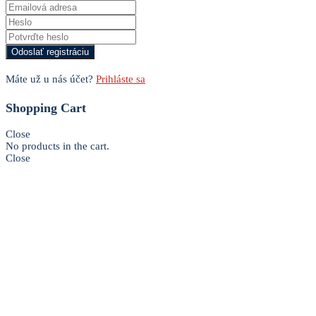
Máte už u nás účet?
Prihláste sa
Shopping Cart
Close
No products in the cart.
Close