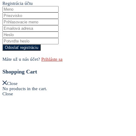
Registrácia účtu
Máte už u nás účet?
Prihláste sa
Shopping Cart
Close
No products in the cart.
Close