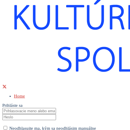
Home
Prihláste sa
Neodhlasujte ma, kým sa neodhlásim manuálne