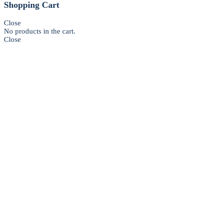
Shopping Cart
Close
No products in the cart.
Close