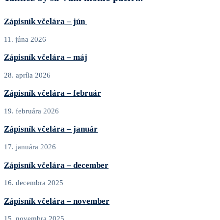
Zápisník včelára – jún
11. júna 2026
Zápisník včelára – máj
28. apríla 2026
Zápisník včelára – február
19. februára 2026
Zápisník včelára – január
17. januára 2026
Zápisník včelára – december
16. decembra 2025
Zápisník včelára – november
15. novembra 2025