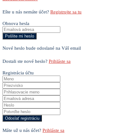
Ešte u nás nemáte účet?
Registrujte sa tu
Obnova hesla
Nové heslo bude odoslané na Váš email
Dostali ste nové heslo?
Prihláste sa
Registrácia účtu
Máte už u nás účet?
Prihláste sa