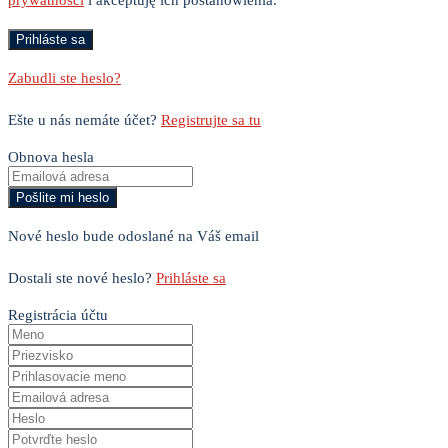
Zabudli ste heslo?
Ešte u nás nemáte účet?
Registrujte sa tu
Obnova hesla
Nové heslo bude odoslané na Váš email
Dostali ste nové heslo?
Prihláste sa
Registrácia účtu