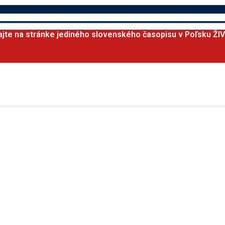
ajte na stránke jediného slovenského časopisu v Poľsku ŽI