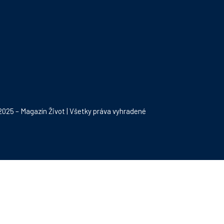
025 – Magazín Život | Všetky práva vyhradené