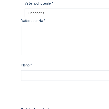
Vaše hodnotenie
*
Vaša recenzia
*
Meno
*