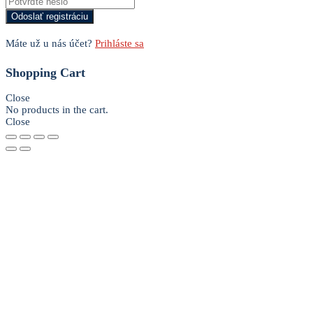
Máte už u nás účet?
Prihláste sa
Shopping Cart
Close
No products in the cart.
Close