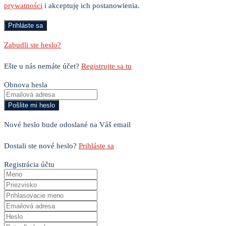
prywatności
i akceptuję ich postanowienia.
Zabudli ste heslo?
Ešte u nás nemáte účet?
Registrujte sa tu
Obnova hesla
Nové heslo bude odoslané na Váš email
Dostali ste nové heslo?
Prihláste sa
Registrácia účtu