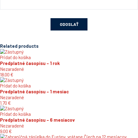
Related products
Pridať do košíka
Predplatné časopisu – 1 rok
Nezaradené
18.00
€
Pridať do košíka
Predplatné časopisu – 1 mesiac
Nezaradené
1.70
€
Pridať do košíka
Predplatné časopisu – 6 mesiacov
Nezaradené
9.00
€