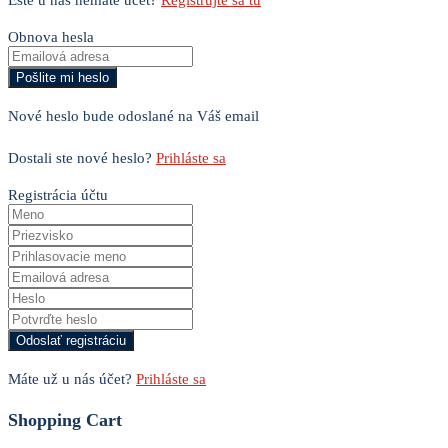
Obnova hesla
Nové heslo bude odoslané na Váš email
Dostali ste nové heslo?
Prihláste sa
Registrácia účtu
Máte už u nás účet?
Prihláste sa
Shopping Cart