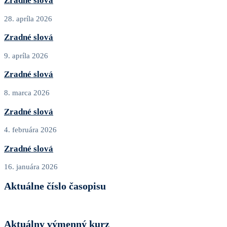
Zradné slová
28. apríla 2026
Zradné slová
9. apríla 2026
Zradné slová
8. marca 2026
Zradné slová
4. februára 2026
Zradné slová
16. januára 2026
Aktuálne číslo časopisu
Aktuálny výmenný kurz