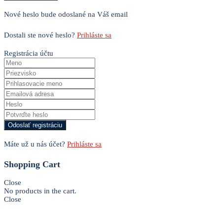
Nové heslo bude odoslané na Váš email
Dostali ste nové heslo?
Prihláste sa
Registrácia účtu
Máte už u nás účet?
Prihláste sa
Shopping Cart
Close
No products in the cart.
Close