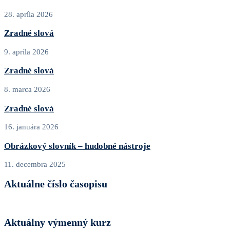
28. apríla 2026
Zradné slová
9. apríla 2026
Zradné slová
8. marca 2026
Zradné slová
16. januára 2026
Obrázkový slovník – hudobné nástroje
11. decembra 2025
Aktuálne číslo časopisu
Aktuálny výmenný kurz