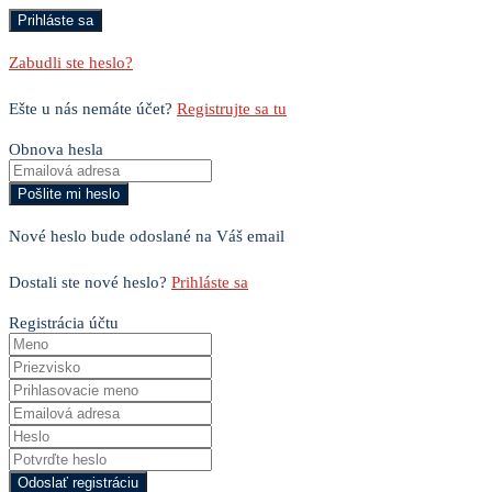
Zabudli ste heslo?
Ešte u nás nemáte účet?
Registrujte sa tu
Obnova hesla
Nové heslo bude odoslané na Váš email
Dostali ste nové heslo?
Prihláste sa
Registrácia účtu