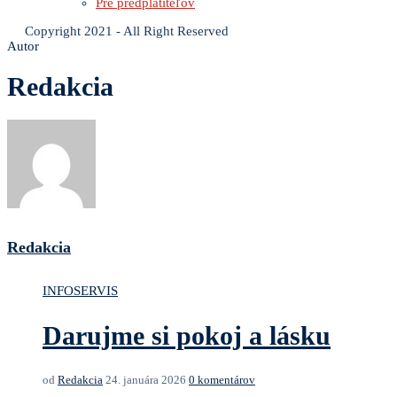
Pre predplatiteľov
Copyright 2021 - All Right Reserved
Autor
Redakcia
Redakcia
INFOSERVIS
Darujme si pokoj a lásku
od
Redakcia
24. januára 2026
0 komentárov