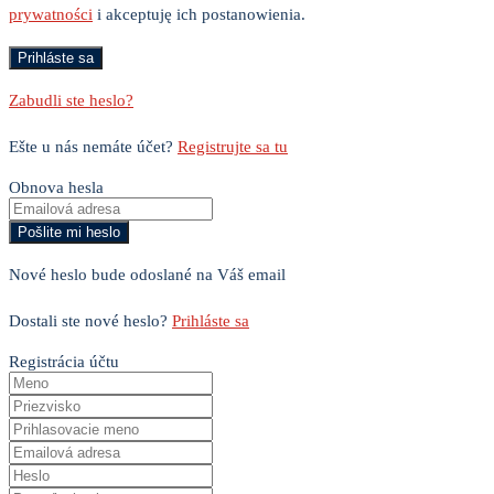
prywatności
i akceptuję ich postanowienia.
Zabudli ste heslo?
Ešte u nás nemáte účet?
Registrujte sa tu
Obnova hesla
Nové heslo bude odoslané na Váš email
Dostali ste nové heslo?
Prihláste sa
Registrácia účtu