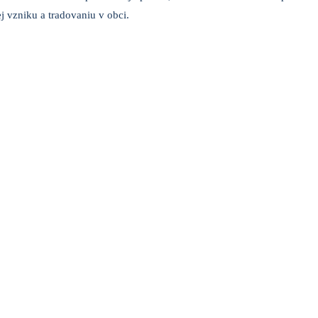
j vzniku a tradovaniu v obci.