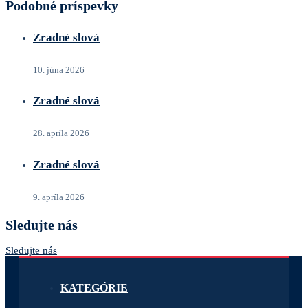
Podobné príspevky
Zradné slová
10. júna 2026
Zradné slová
28. apríla 2026
Zradné slová
9. apríla 2026
Sledujte nás
Sledujte nás
KATEGÓRIE