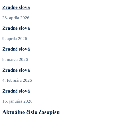
Zradné slová
28. apríla 2026
Zradné slová
9. apríla 2026
Zradné slová
8. marca 2026
Zradné slová
4. februára 2026
Zradné slová
16. januára 2026
Aktuálne číslo časopisu