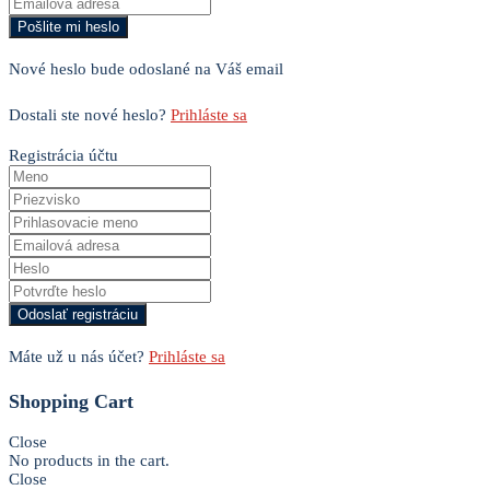
Nové heslo bude odoslané na Váš email
Dostali ste nové heslo?
Prihláste sa
Registrácia účtu
Máte už u nás účet?
Prihláste sa
Shopping Cart
Close
No products in the cart.
Close