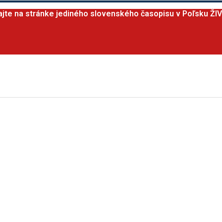
ajte na stránke jediného slovenského časopisu v Poľsku ŽI