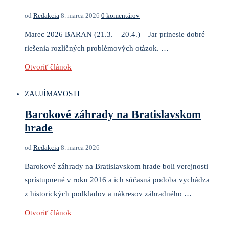
od
Redakcia
8. marca 2026
0 komentárov
Marec 2026 BARAN (21.3. – 20.4.) – Jar prinesie dobré
riešenia rozličných problémových otázok. …
Otvoriť článok
ZAUJÍMAVOSTI
Barokové záhrady na Bratislavskom
hrade
od
Redakcia
8. marca 2026
Barokové záhrady na Bratislavskom hrade boli verejnosti
sprístupnené v roku 2016 a ich súčasná podoba vychádza
z historických podkladov a nákresov záhradného …
Otvoriť článok