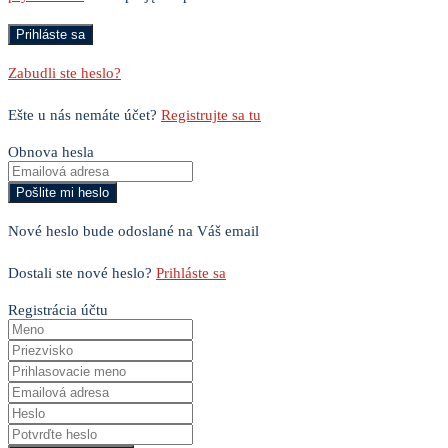
Zabudli ste heslo?
Ešte u nás nemáte účet?
Registrujte sa tu
Obnova hesla
Nové heslo bude odoslané na Váš email
Dostali ste nové heslo?
Prihláste sa
Registrácia účtu