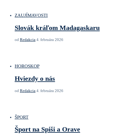
ZAUJÍMAVOSTI
Slovák kráľom Madagaskaru
od
Redakcia
4. februára 2026
HOROSKOP
Hviezdy o nás
od
Redakcia
4. februára 2026
ŠPORT
Šport na Spiši a Orave