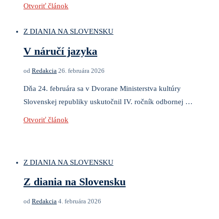
Otvoriť článok
Z DIANIA NA SLOVENSKU
V náručí jazyka
od
Redakcia
26. februára 2026
Dňa 24. februára sa v Dvorane Ministerstva kultúry
Slovenskej republiky uskutočnil IV. ročník odbornej …
Otvoriť článok
Z DIANIA NA SLOVENSKU
Z diania na Slovensku
od
Redakcia
4. februára 2026