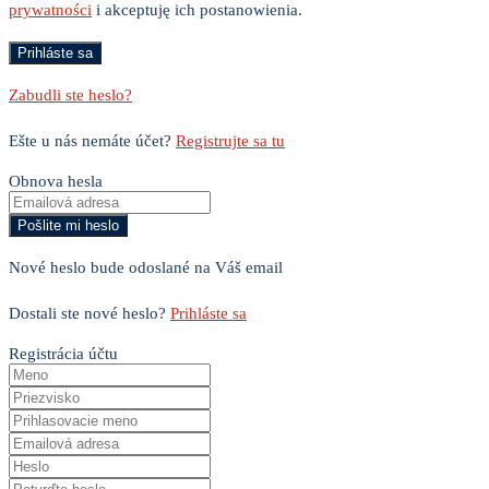
prywatności
i akceptuję ich postanowienia.
Zabudli ste heslo?
Ešte u nás nemáte účet?
Registrujte sa tu
Obnova hesla
Nové heslo bude odoslané na Váš email
Dostali ste nové heslo?
Prihláste sa
Registrácia účtu