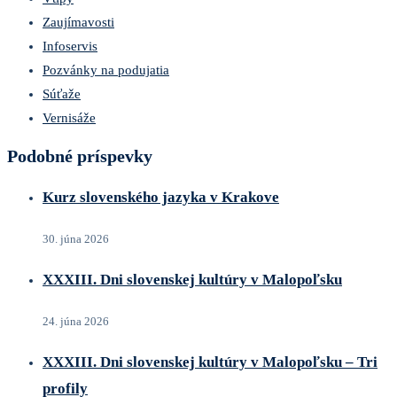
Zaujímavosti
Infoservis
Pozvánky na podujatia
Súťaže
Vernisáže
Podobné príspevky
Kurz slovenského jazyka v Krakove
30. júna 2026
XXXIII. Dni slovenskej kultúry v Malopoľsku
24. júna 2026
XXXIII. Dni slovenskej kultúry v Malopoľsku – Tri
profily