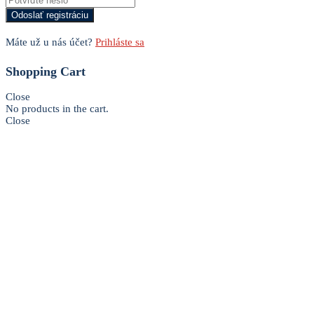
Máte už u nás účet?
Prihláste sa
Shopping Cart
Close
No products in the cart.
Close