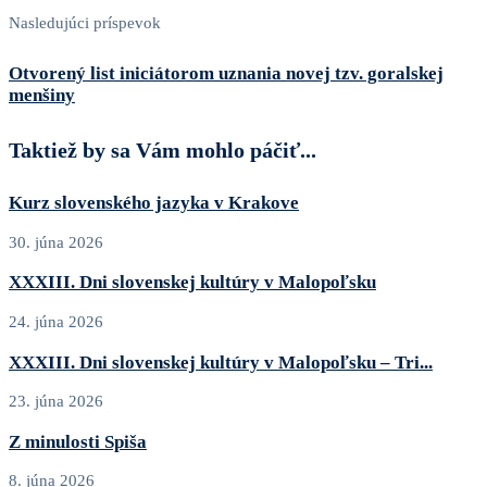
Nasledujúci príspevok
Otvorený list iniciátorom uznania novej tzv. goralskej
menšiny
Taktiež by sa Vám mohlo páčiť...
Kurz slovenského jazyka v Krakove
30. júna 2026
XXXIII. Dni slovenskej kultúry v Malopoľsku
24. júna 2026
XXXIII. Dni slovenskej kultúry v Malopoľsku – Tri...
23. júna 2026
Z minulosti Spiša
8. júna 2026