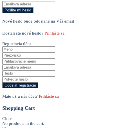
Nové heslo bude odoslané na Váš email
Dostali ste nové heslo?
Prihláste sa
Registrácia účtu
Máte už u nás účet?
Prihláste sa
Shopping Cart
Close
No products in the cart.