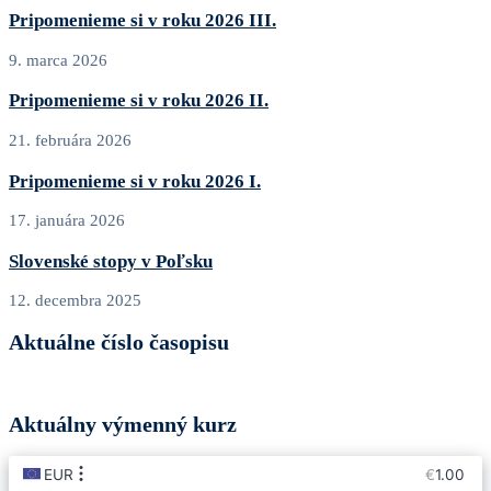
Pripomenieme si v roku 2026 III.
9. marca 2026
Pripomenieme si v roku 2026 II.
21. februára 2026
Pripomenieme si v roku 2026 I.
17. januára 2026
Slovenské stopy v Poľsku
12. decembra 2025
Aktuálne číslo časopisu
Aktuálny výmenný kurz