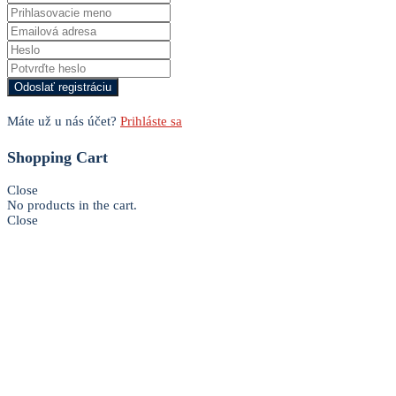
Máte už u nás účet?
Prihláste sa
Shopping Cart
Close
No products in the cart.
Close