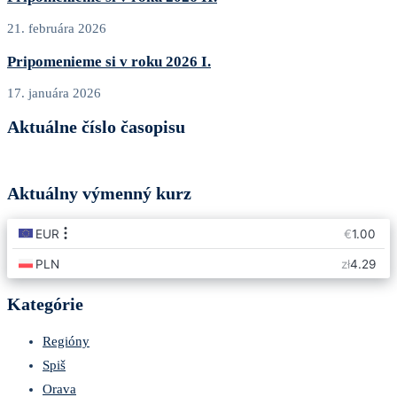
21. februára 2026
Pripomenieme si v roku 2026 I.
17. januára 2026
Aktuálne číslo časopisu
Aktuálny výmenný kurz
Kategórie
Regióny
Spiš
Orava