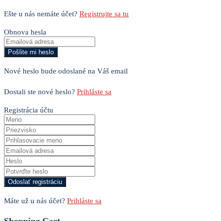
Ešte u nás nemáte účet?
Registrujte sa tu
Obnova hesla
Nové heslo bude odoslané na Váš email
Dostali ste nové heslo?
Prihláste sa
Registrácia účtu
Máte už u nás účet?
Prihláste sa