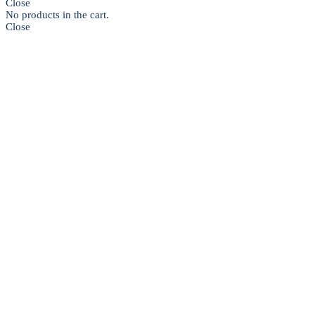
Close
No products in the cart.
Close