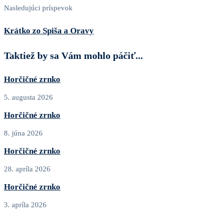
Nasledujúci príspevok
Krátko zo Spiša a Oravy
Taktiež by sa Vám mohlo páčiť...
Horčičné zrnko
5. augusta 2026
Horčičné zrnko
8. júna 2026
Horčičné zrnko
28. apríla 2026
Horčičné zrnko
3. apríla 2026