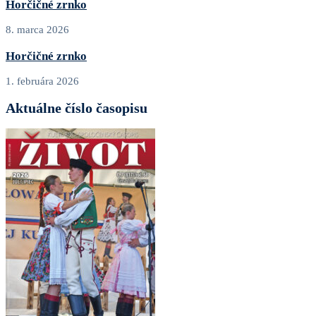
Horčičné zrnko
8. marca 2026
Horčičné zrnko
1. februára 2026
Aktuálne číslo časopisu