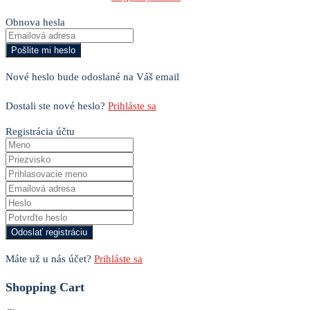
Obnova hesla
Nové heslo bude odoslané na Váš email
Dostali ste nové heslo?
Prihláste sa
Registrácia účtu
Máte už u nás účet?
Prihláste sa
Shopping Cart