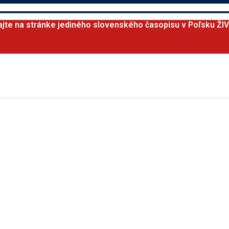
ajte na stránke jediného slovenského časopisu v Poľsku ŽI