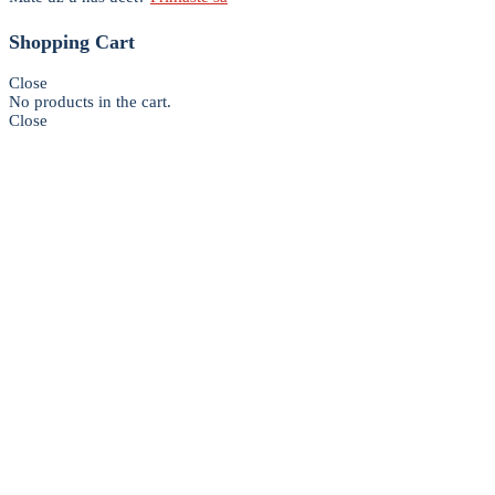
Shopping Cart
Close
No products in the cart.
Close