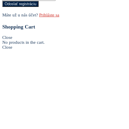
Máte už u nás účet?
Prihláste sa
Shopping Cart
Close
No products in the cart.
Close