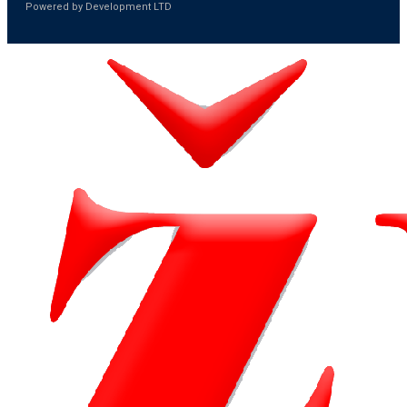
Powered by Development LTD