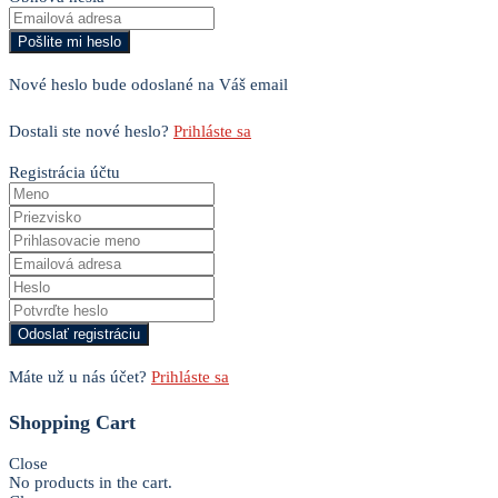
Nové heslo bude odoslané na Váš email
Dostali ste nové heslo?
Prihláste sa
Registrácia účtu
Máte už u nás účet?
Prihláste sa
Shopping Cart
Close
No products in the cart.