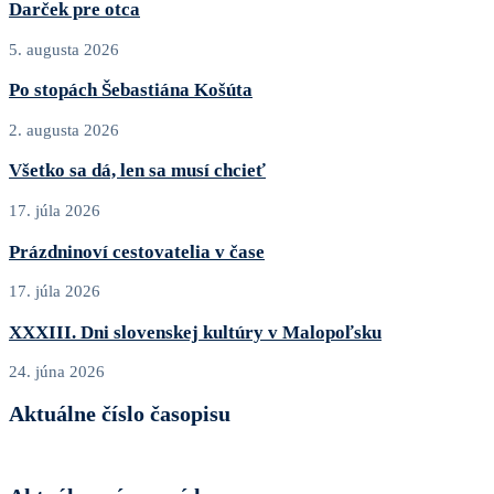
Darček pre otca
5. augusta 2026
Po stopách Šebastiána Košúta
2. augusta 2026
Všetko sa dá, len sa musí chcieť
17. júla 2026
Prázdninoví cestovatelia v čase
17. júla 2026
XXXIII. Dni slovenskej kultúry v Malopoľsku
24. júna 2026
Aktuálne číslo časopisu