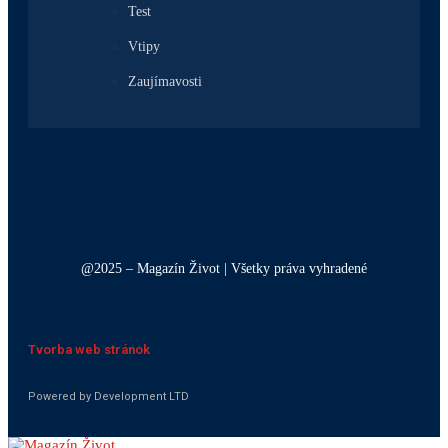
Test
Vtipy
Zaujímavosti
@2025 – Magazín Život | Všetky práva vyhradené
Tvorba web stránok
Powered by Development LTD