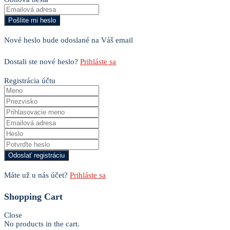
Nové heslo bude odoslané na Váš email
Dostali ste nové heslo?
Prihláste sa
Registrácia účtu
Máte už u nás účet?
Prihláste sa
Shopping Cart
Close
No products in the cart.