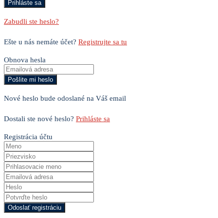
Zabudli ste heslo?
Ešte u nás nemáte účet?
Registrujte sa tu
Obnova hesla
Nové heslo bude odoslané na Váš email
Dostali ste nové heslo?
Prihláste sa
Registrácia účtu