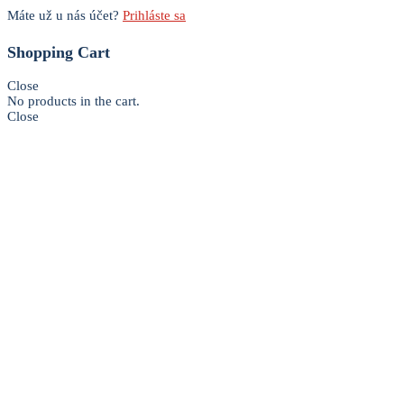
Máte už u nás účet?
Prihláste sa
Shopping Cart
Close
No products in the cart.
Close