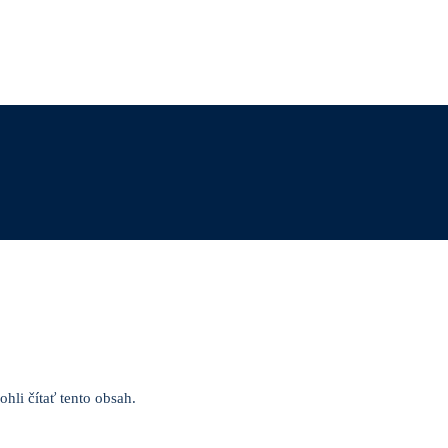
hli čítať tento obsah.