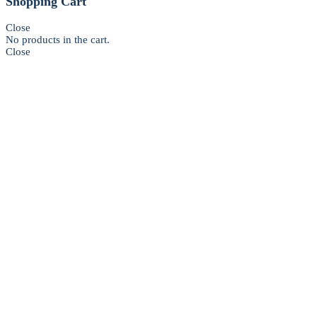
Shopping Cart
Close
No products in the cart.
Close