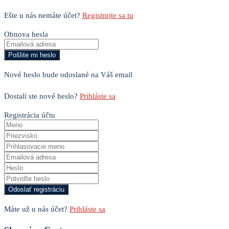
Ešte u nás nemáte účet?
Registrujte sa tu
Obnova hesla
Nové heslo bude odoslané na Váš email
Dostali ste nové heslo?
Prihláste sa
Registrácia účtu
Máte už u nás účet?
Prihláste sa