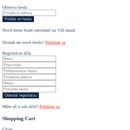
Obnova hesla
Nové heslo bude odoslané na Váš email
Dostali ste nové heslo?
Prihláste sa
Registrácia účtu
Máte už u nás účet?
Prihláste sa
Shopping Cart
Close