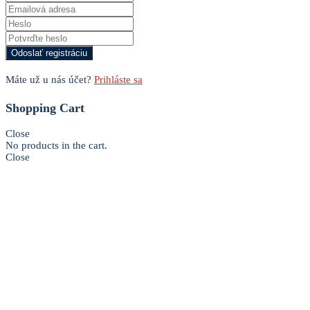
Máte už u nás účet?
Prihláste sa
Shopping Cart
Close
No products in the cart.
Close