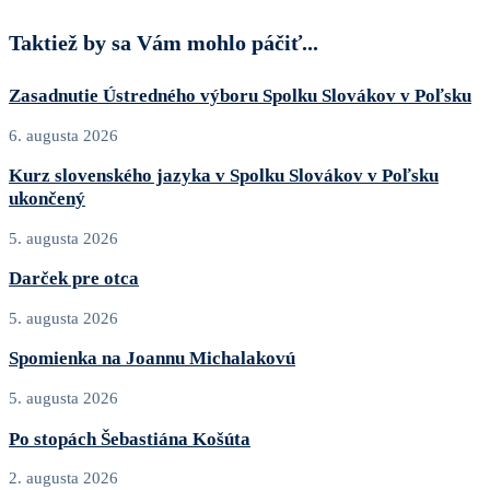
Taktiež by sa Vám mohlo páčiť...
Zasadnutie Ústredného výboru Spolku Slovákov v Poľsku
6. augusta 2026
Kurz slovenského jazyka v Spolku Slovákov v Poľsku
ukončený
5. augusta 2026
Darček pre otca
5. augusta 2026
Spomienka na Joannu Michalakovú
5. augusta 2026
Po stopách Šebastiána Košúta
2. augusta 2026