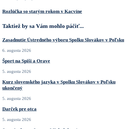
Rozlúčka so starým rokom v Kacvíne
Taktiež by sa Vám mohlo páčiť...
Zasadnutie Ústredného výboru Spolku Slovákov v Poľsku
6. augusta 2026
Šport na Spiši a Orave
5. augusta 2026
Kurz slovenského jazyka v Spolku Slovákov v Poľsku
ukončený
5. augusta 2026
Darček pre otca
5. augusta 2026