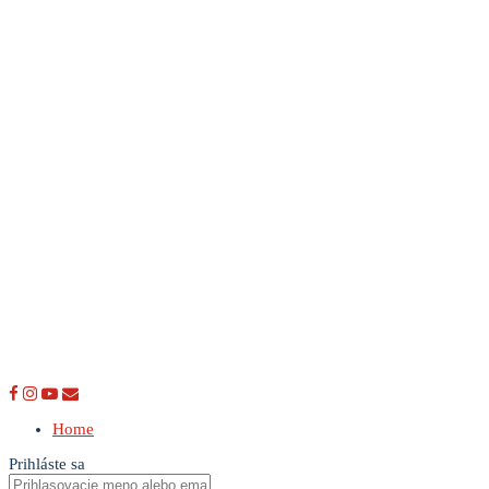
Home
Prihláste sa