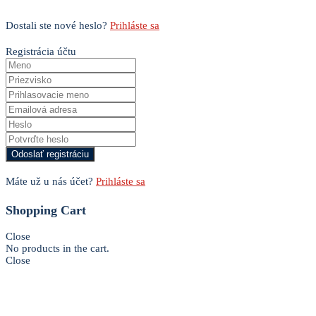
Dostali ste nové heslo?
Prihláste sa
Registrácia účtu
Máte už u nás účet?
Prihláste sa
Shopping Cart
Close
No products in the cart.
Close