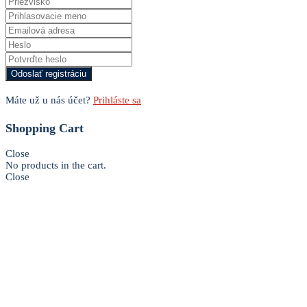
Máte už u nás účet?
Prihláste sa
Shopping Cart
Close
No products in the cart.
Close