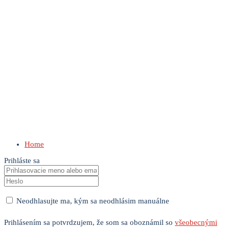
Home
Prihláste sa
Neodhlasujte ma, kým sa neodhlásim manuálne
Prihlásením sa potvrdzujem, že som sa oboznámil so
všeobecnými