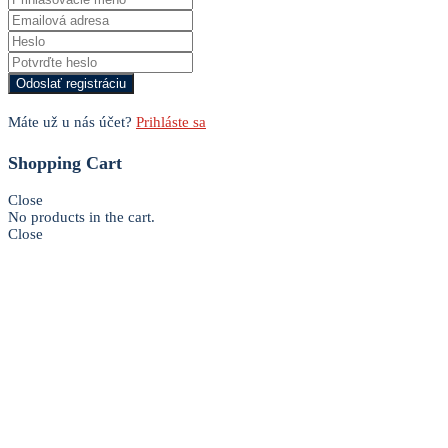
Máte už u nás účet?
Prihláste sa
Shopping Cart
Close
No products in the cart.
Close