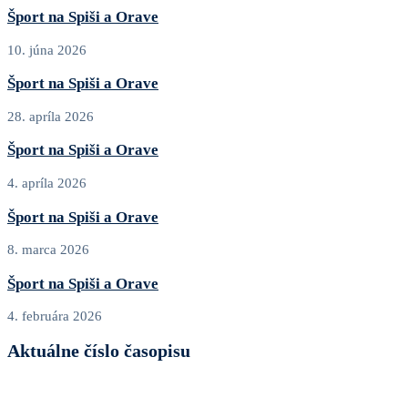
Šport na Spiši a Orave
10. júna 2026
Šport na Spiši a Orave
28. apríla 2026
Šport na Spiši a Orave
4. apríla 2026
Šport na Spiši a Orave
8. marca 2026
Šport na Spiši a Orave
4. februára 2026
Aktuálne číslo časopisu