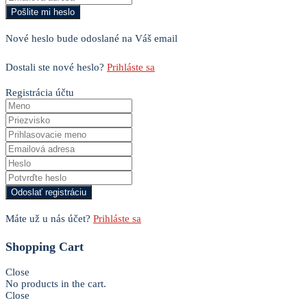
Nové heslo bude odoslané na Váš email
Dostali ste nové heslo?
Prihláste sa
Registrácia účtu
Máte už u nás účet?
Prihláste sa
Shopping Cart
Close
No products in the cart.
Close