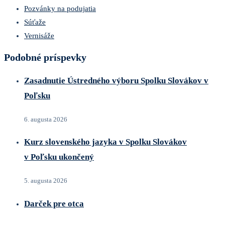
Pozvánky na podujatia
Súťaže
Vernisáže
Podobné príspevky
Zasadnutie Ústredného výboru Spolku Slovákov v
Poľsku
6. augusta 2026
Kurz slovenského jazyka v Spolku Slovákov
v Poľsku ukončený
5. augusta 2026
Darček pre otca