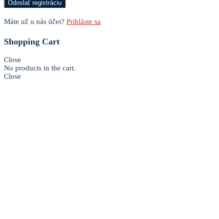
Máte už u nás účet?
Prihláste sa
Shopping Cart
Close
No products in the cart.
Close