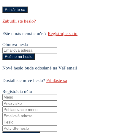
Zabudli ste heslo?
Ešte u nás nemáte účet?
Registrujte sa tu
Obnova hesla
Nové heslo bude odoslané na Váš email
Dostali ste nové heslo?
Prihláste sa
Registrácia účtu