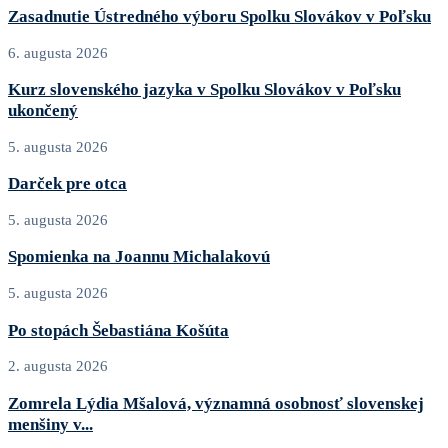
Zasadnutie Ústredného výboru Spolku Slovákov v Poľsku
6. augusta 2026
Kurz slovenského jazyka v Spolku Slovákov v Poľsku
ukončený
5. augusta 2026
Darček pre otca
5. augusta 2026
Spomienka na Joannu Michalakovú
5. augusta 2026
Po stopách Šebastiána Košúta
2. augusta 2026
Zomrela Lýdia Mšalová, významná osobnosť slovenskej
menšiny v...