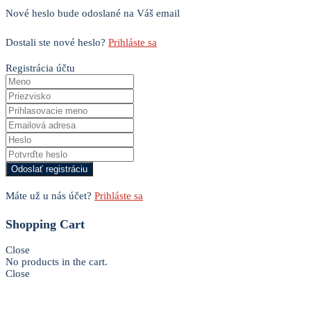
Nové heslo bude odoslané na Váš email
Dostali ste nové heslo?
Prihláste sa
Registrácia účtu
Máte už u nás účet?
Prihláste sa
Shopping Cart
Close
No products in the cart.
Close