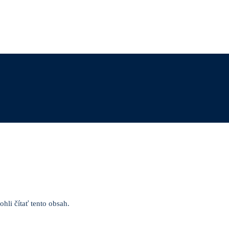
hli čítať tento obsah.