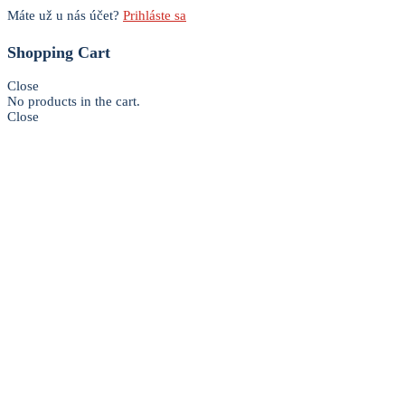
Máte už u nás účet?
Prihláste sa
Shopping Cart
Close
No products in the cart.
Close