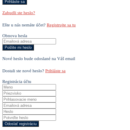
Zabudli ste heslo?
Ešte u nás nemáte účet?
Registrujte sa tu
Obnova hesla
Nové heslo bude odoslané na Váš email
Dostali ste nové heslo?
Prihláste sa
Registrácia účtu