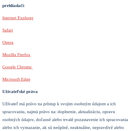
prehliadači
:
Internet Explorer
Safari
Opera
Mozilla Firefox
Google Chrome
Microsoft Edge
Užívateľské práva
Užívateľ má právo na prístup k svojim osobným údajom a ich
spracovaniu, najmä právo na: doplnenie, aktualizáciu, opravu
osobných údajov, dočasné alebo trvalé pozastavenie ich spracovania
alebo ich vymazanie, ak sú neúplné, neaktuálne, nepravdivé alebo