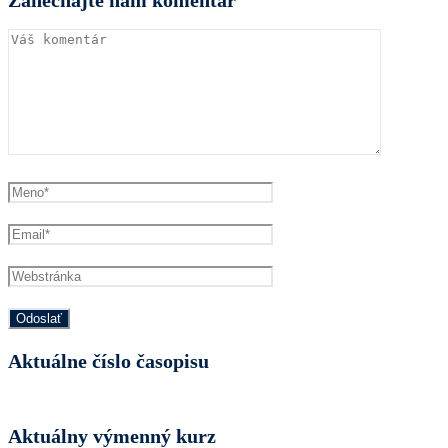
Aktuálne číslo časopisu
Aktuálny výmenný kurz