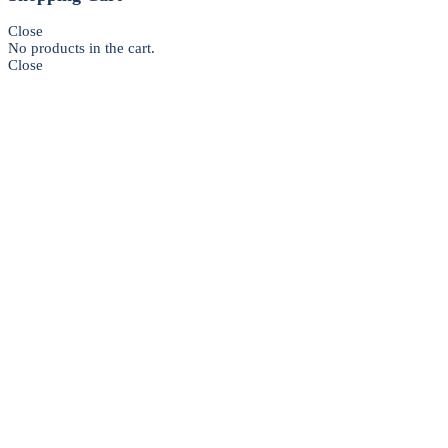
Close
No products in the cart.
Close