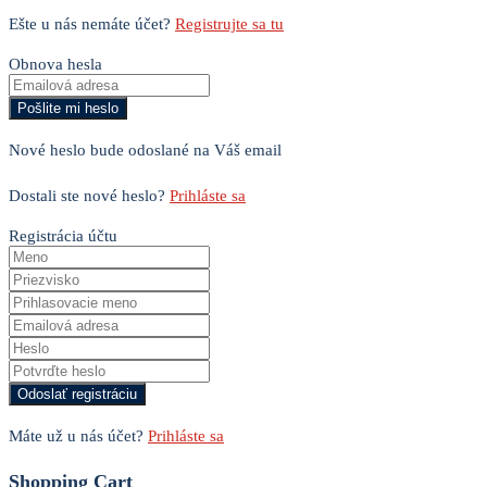
Ešte u nás nemáte účet?
Registrujte sa tu
Obnova hesla
Nové heslo bude odoslané na Váš email
Dostali ste nové heslo?
Prihláste sa
Registrácia účtu
Máte už u nás účet?
Prihláste sa
Shopping Cart