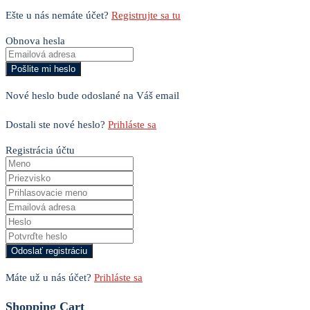
Ešte u nás nemáte účet?
Registrujte sa tu
Obnova hesla
Nové heslo bude odoslané na Váš email
Dostali ste nové heslo?
Prihláste sa
Registrácia účtu
Máte už u nás účet?
Prihláste sa
Shopping Cart