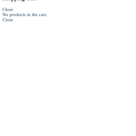
Close
No products in the cart.
Close