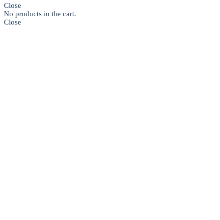
Close
No products in the cart.
Close